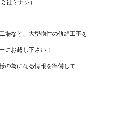
式会社ミナン）
工場など、大型物件の修繕工事を
ーにお越し下さい！
様の為になる情報を準備して