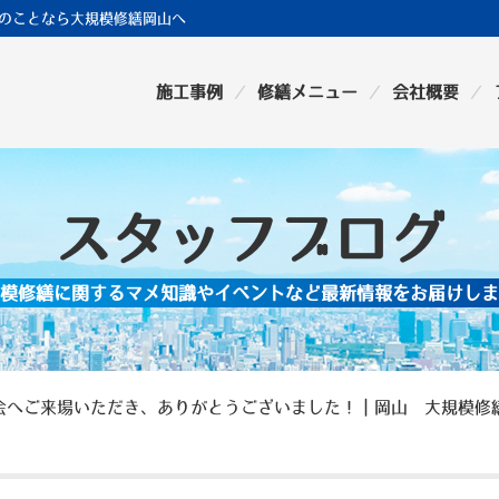
のことなら大規模修繕岡山へ
施工事例
修繕メニュー
会社概要
スタッフブログ
模修繕に関するマメ知識やイベントなど最新情報をお届けしま
会へご来場いただき、ありがとうございました！｜岡山 大規模