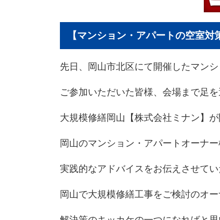
【マンション・アパートの空室対
先日、岡山市北区にて開催したマンシ
ご参加いただいた皆様、会場まで足を
大規模修繕岡山【株式会社ミナン】が
岡山のマンション・アパートオーナー
実践的なアドバイスをお伝えさせてい
岡山で大規模修繕工事をご検討のオー
解決策のキッカケの一つになればと思