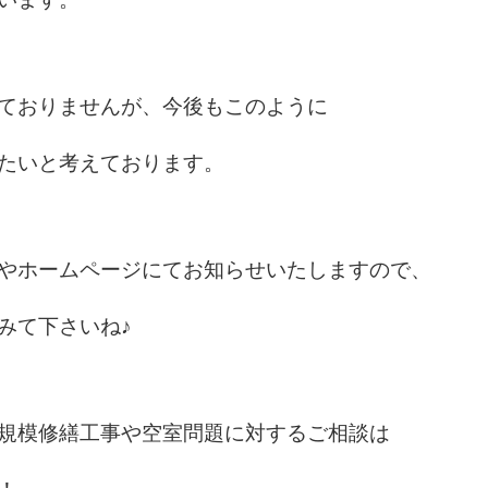
ておりませんが、今後もこのように
たいと考えております。
やホームページにてお知らせいたしますので、
みて下さいね♪
規模修繕工事や空室問題に対するご相談は