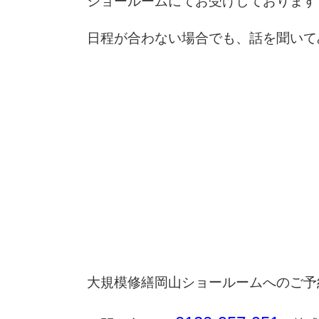
ショールームにてお受けしております
日程が合わない場合でも、話を聞いて
大規模修繕岡山ショールームへのご予