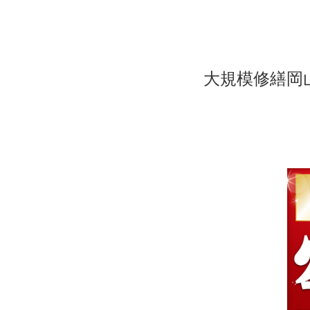
大規模修繕岡