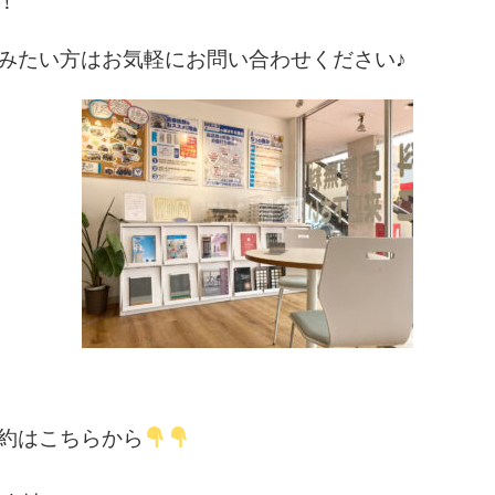
！
みたい方はお気軽にお問い合わせください♪
約はこちらから