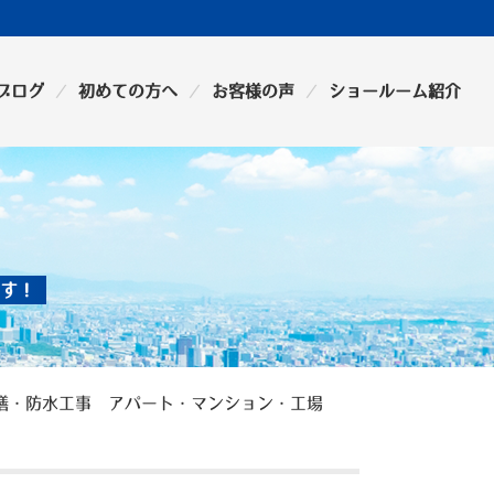
ブログ
初めての方へ
お客様の声
ショールーム紹介
す！
修繕・防水工事 アパート・マンション・工場