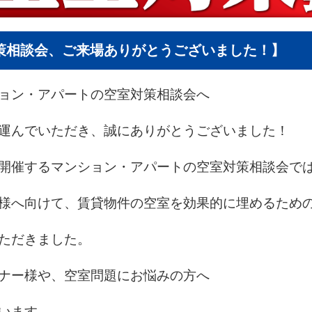
策相談会、ご来場ありがとうございました！】
ョン・アパートの空室対策相談会へ
運んでいただき、誠にありがとうございました！
開催するマンション・アパートの空室対策相談会で
様へ向けて、賃貸物件の空室を効果的に埋めるため
ただきました。
ナー様や、空室問題にお悩みの方へ
います。