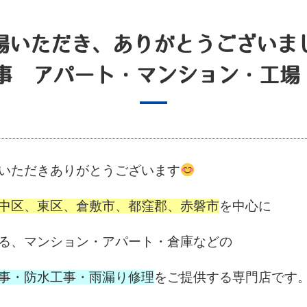
場いただき、ありがとうございま
事 アパート・マンション・工場 
いただきありがとうございます
中区、東区、倉敷市、都窪郡、赤磐市
を中心に
る、マンション・アパート・倉庫などの
事・防水工事・雨漏り修理
をご提供する
専門店です