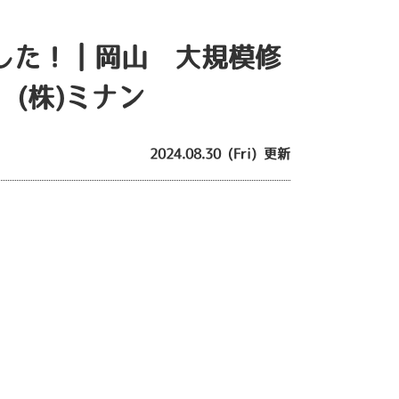
した！｜岡山 大規模修
(株)ミナン
2024.08.30 (Fri) 更新
。