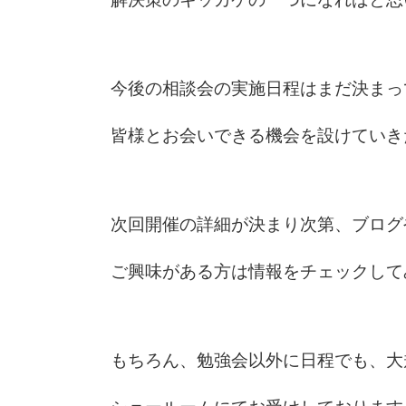
今後の相談会の実施日程はまだ決まっ
皆様とお会いできる機会を設けていき
次回開催の詳細が決まり次第、ブログ
ご興味がある方は情報をチェックして
もちろん、勉強会以外に日程でも、大