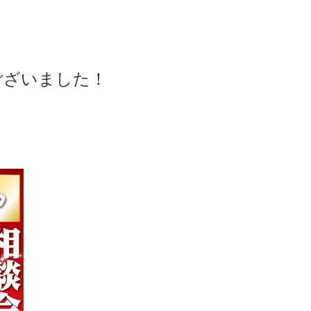
ございました！