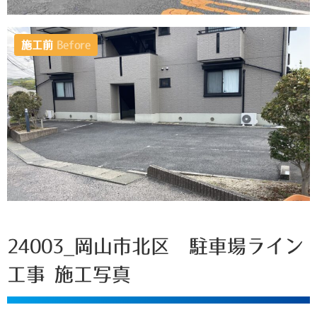
施工前
Before
24003_岡山市北区 駐車場ライン
工事 施工写真