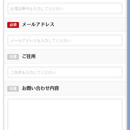
メールアドレス
必須
ご住所
任意
お問い合わせ内容
任意