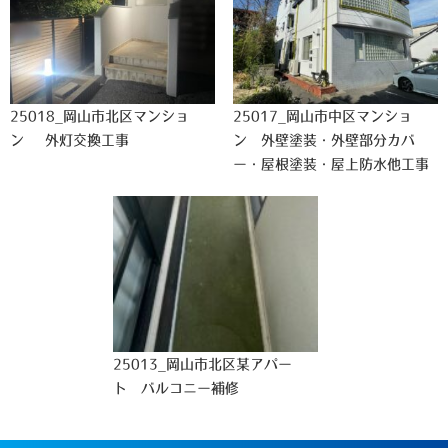
25018_岡山市北区マンショ
25017_岡山市中区マンショ
ン 外灯交換工事
ン 外壁塗装・外壁部分カバ
ー・屋根塗装・屋上防水他工事
25013_岡山市北区某アパー
ト バルコニー補修