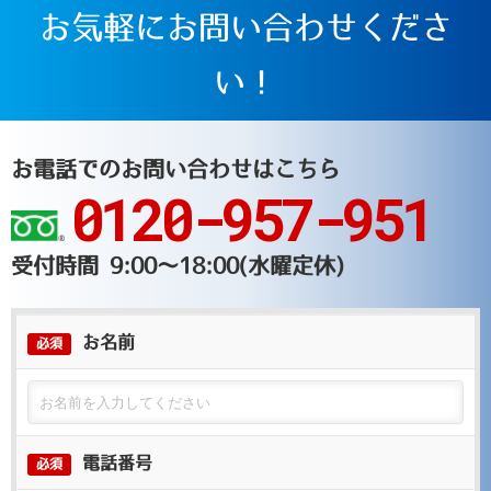
お気軽にお問い合わせくださ
い！
お電話でのお問い合わせはこちら
0120-957-951
受付時間 9:00～18:00(水曜定休)
お名前
必須
電話番号
必須