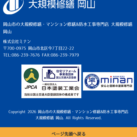
岡山市の大規模修繕・マンション修繕&防水工事専門店 大規模修繕
岡山
株式会社ミナン
〒700-0975 岡山市北区今7丁目22-22
TEL:086-239-7676 FAX:086-239-7979
Copyright 2026 岡山市の大規模修繕・マンション修繕&防水工事専門店
大規模修繕 岡山. All Rights Reserved.
ページ先頭へ戻る