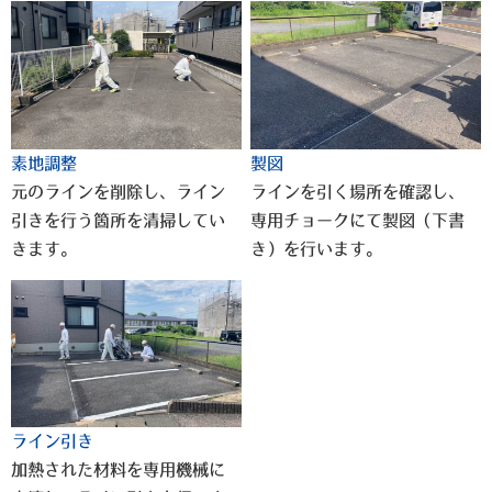
素地調整
製図
元のラインを削除し、ライン
ラインを引く場所を確認し、
引きを行う箇所を清掃してい
専用チョークにて製図（下書
きます。
き）を行います。
ライン引き
加熱された材料を専用機械に