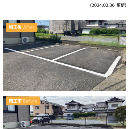
(2024.02.06 更新)
施工後
After
施工前
Before