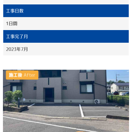
工事日数
1日間
工事完了月
2023年7月
施工後
After