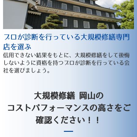
プロが診断を行っている大規模修繕専門
店を選ぶ
信用できない結果をもとに、大規模修繕をして後悔
しないように資格を持つプロが診断を行っている会
社を選びましょう。
大規模修繕 岡山の
コストパフォーマンスの高さをご
確認ください！！