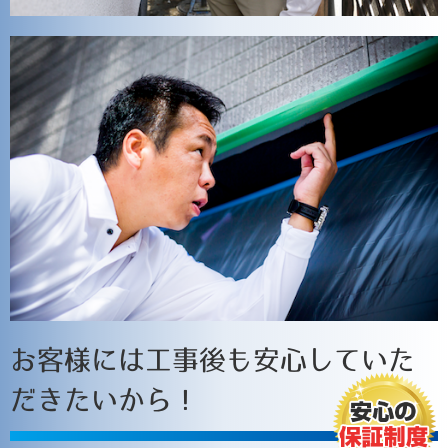
お客様には工事後も安心していた
だきたいから！