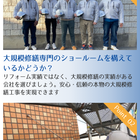
大規模修繕専門のショールームを構えて
いるかどうか？
リフォーム実績ではなく、大規模修繕の実績がある
会社を選びましょう。安心・信頼の本物の大規模修
繕工事を実現できます
Point
02