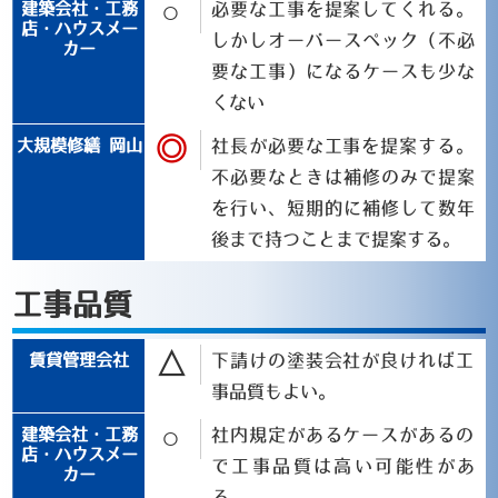
○
必要な工事を提案してくれる。
しかしオーバースペック（不必
要な工事）になるケースも少な
くない
◎
社長が必要な工事を提案する。
不必要なときは補修のみで提案
を行い、短期的に補修して数年
後まで持つことまで提案する。
工事品質
△
下請けの塗装会社が良ければ工
事品質もよい。
○
社内規定があるケースがあるの
で工事品質は高い可能性があ
る。