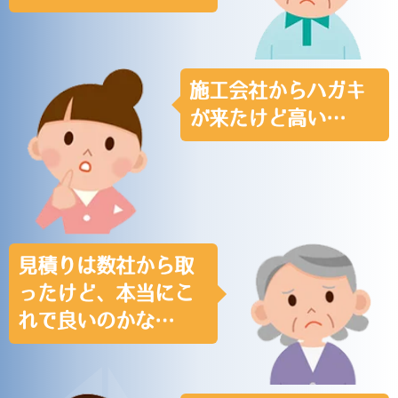
施工会社からハガキ
が来たけど高い…
見積りは数社から取
ったけど、本当にこ
れで良いのかな…