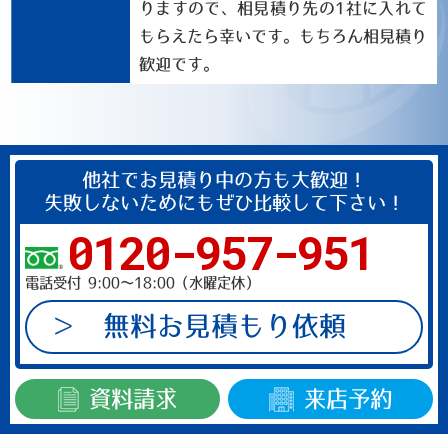
りますので、相見積り先の1社に入れて
もらえたら幸いです。もちろん相見積り
歓迎です。
他社でお見積り中の方も大歓迎！
失敗しないためにもぜひ比較して下さい！
0120-957-951
電話受付 9:00～18:00（水曜定休）
無料お見積もり依頼
資料請求
来店予約