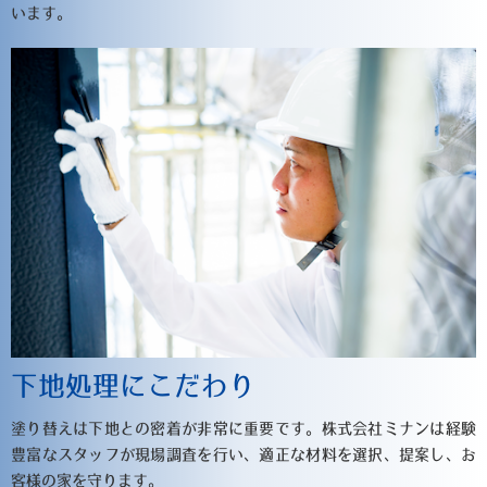
います。
下地処理にこだわり
塗り替えは下地との密着が非常に重要です。株式会社ミナンは経験
豊富なスタッフが現場調査を行い、適正な材料を選択、提案し、お
客様の家を守ります。