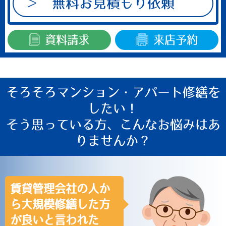
無料お見積もり依頼
資料請求
来店予約
そろそろマンション・アパート修繕を
したい！
そう思っている方、
こんなお悩み
はあ
りませんか？
賃貸管理会社の人か
ら大規模修繕した方
が良いと言われた