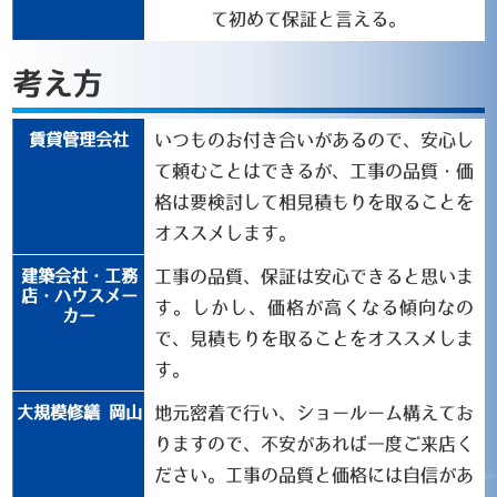
て初めて保証と言える。
考え方
いつものお付き合いがあるので、安心し
て頼むことはできるが、工事の品質・価
格は要検討して相見積もりを取ることを
オススメします。
工事の品質、保証は安心できると思いま
す。しかし、価格が高くなる傾向なの
で、見積もりを取ることをオススメしま
す。
地元密着で行い、ショールーム構えてお
りますので、不安があれば一度ご来店く
ださい。工事の品質と価格には自信があ