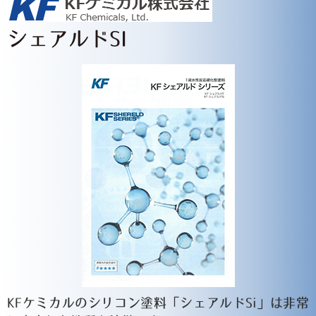
シェアルドSI
KFケミカルのシリコン塗料「シェアルドSi」は非常