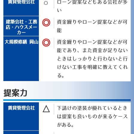
○
ローン提案などもある会社が多
い
◎
資金繰りやローン提案などが可
能
◎
資金繰りやローン提案などが可
能であり、また資金が足りない
ときはしっかりと行わないと行
けない工事を明確に教えてくれ
る。
提案力
△
下請けの塗装が優れているとき
は提案も良いものが来るケース
がある。