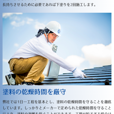
長持ちさせるために必要であれば下塗りを2回施工します。
塗料の乾燥時間を厳守
弊社では1日一工程を基本とし、塗料の乾燥時間を守ることを徹底
しています。しっかりとメーカーで定められた乾燥時間を守ること