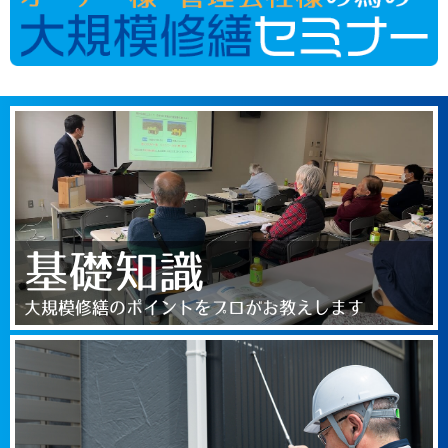
基礎知識
大規模修繕のポイントをプロがお教えします