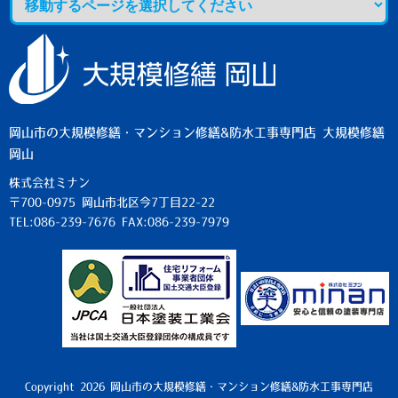
岡山市の大規模修繕・マンション修繕&防水工事専門店 大規模修繕
岡山
株式会社ミナン
〒700-0975 岡山市北区今7丁目22-22
TEL:086-239-7676 FAX:086-239-7979
Copyright 2026 岡山市の大規模修繕・マンション修繕&防水工事専門店