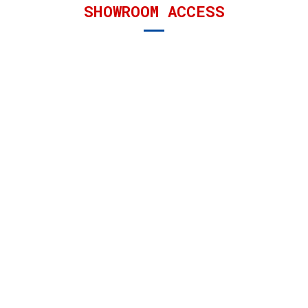
SHOWROOM ACCESS