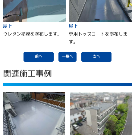
屋上
屋上
ウレタン塗膜を塗布します。
専用トップコートを塗布しま
す。
前へ
一覧へ
次へ
関連施工事例