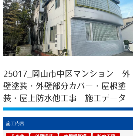
25017_岡山市中区マンション 外
壁塗装・外壁部分カバー・屋根塗
装・屋上防水他工事 施工データ
施工内容