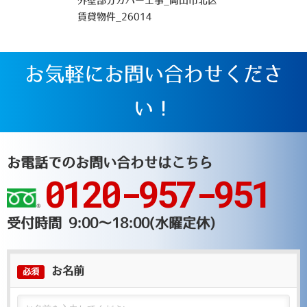
賃貸物件_26014
お気軽にお問い合わせくださ
い！
お電話でのお問い合わせはこちら
0120-957-951
受付時間 9:00～18:00(水曜定休)
お名前
必須