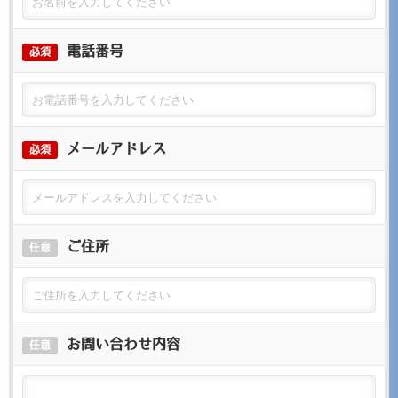
電話番号
必須
メールアドレス
必須
ご住所
任意
お問い合わせ内容
任意