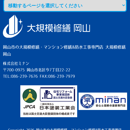
岡山市の大規模修繕・マンション修繕&防水工事専門店 大規模修繕
岡山
株式会社ミナン
〒700-0975 岡山市北区今7丁目22-22
TEL:086-239-7676 FAX:086-239-7979