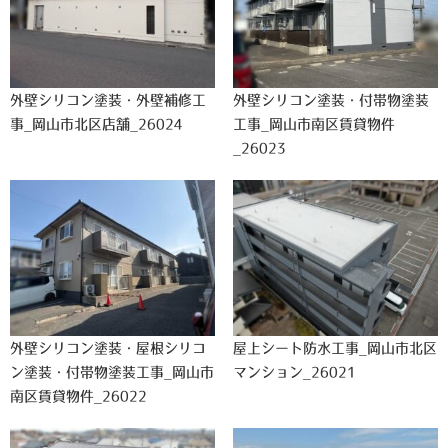
外壁シリコン塗装・外壁補修工
外壁シリコン塗装・付帯物塗装
事_岡山市北区店舗_26024
工事_岡山市南区賃貸物件
_26023
外壁シリコン塗装・屋根シリコ
屋上シート防水工事_岡山市北区
ン塗装・付帯物塗装工事_岡山市
マンション_26021
南区賃貸物件_26022