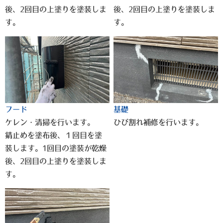
後、2回目の上塗りを塗装しま
後、2回目の上塗りを塗装しま
す。
す。
フード
基礎
ケレン・清掃を行います。
ひび割れ補修を行います。
錆止めを塗布後、１回目を塗
装します。1回目の塗装が乾燥
後、2回目の上塗りを塗装しま
す。