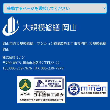
岡山市の大規模修繕・マンション修繕&防水工事専門店 大規模修繕
岡山
株式会社ミナン
〒700-0975 岡山市北区今7丁目22-22
TEL:086-239-7676 FAX:086-239-7979