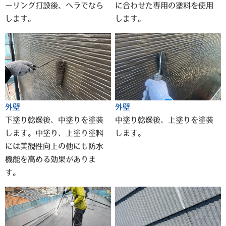
ーリング打設後、ヘラでなら
に合わせた専用の塗料を使用
します。
します。
外壁
外壁
下塗り乾燥後、中塗りを塗装
中塗り乾燥後、上塗りを塗装
します。中塗り、上塗り塗料
します。
には美観性向上の他にも防水
機能を高める効果がありま
す。