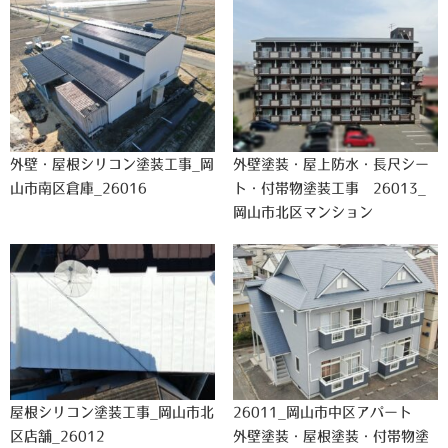
外壁・屋根シリコン塗装工事_岡
外壁塗装・屋上防水・長尺シー
山市南区倉庫_26016
ト・付帯物塗装工事 26013_
岡山市北区マンション
屋根シリコン塗装工事_岡山市北
26011_岡山市中区アパート
区店舗_26012
外壁塗装・屋根塗装・付帯物塗