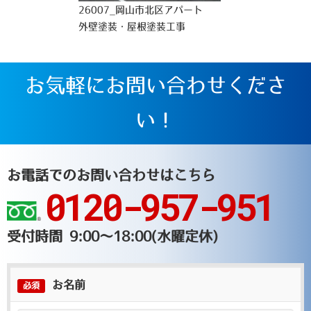
26007_岡山市北区アパート
外壁塗装・屋根塗装工事
お気軽にお問い合わせくださ
い！
お電話でのお問い合わせはこちら
0120-957-951
受付時間 9:00～18:00(水曜定休)
お名前
必須