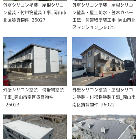
外壁シリコン塗装・屋根シリコ
外壁シリコン塗装・屋根シリコ
ン塗装・付帯物塗装工事_岡山市
ン塗装・屋上防水・笠木カバー
北区賃貸物件_26027
工法・付帯物塗装工事_岡山市北
区マンション_26025
外壁シリコン塗装・付帯物塗装
外壁シリコン塗装・屋根シリコ
工事_岡山市南区賃貸物件
ン塗装・付帯物塗装工事_岡山市
_26023
南区賃貸物件_26022