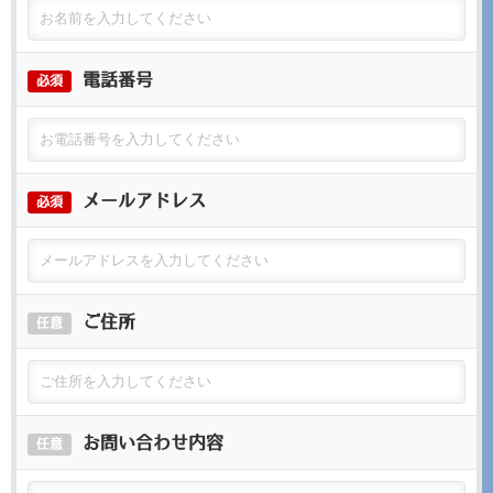
電話番号
必須
メールアドレス
必須
ご住所
任意
お問い合わせ内容
任意