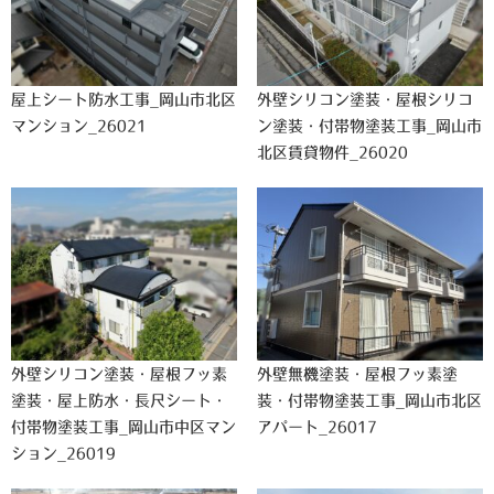
屋上シート防水工事_岡山市北区
外壁シリコン塗装・屋根シリコ
マンション_26021
ン塗装・付帯物塗装工事_岡山市
北区賃貸物件_26020
外壁シリコン塗装・屋根フッ素
外壁無機塗装・屋根フッ素塗
塗装・屋上防水・長尺シート・
装・付帯物塗装工事_岡山市北区
付帯物塗装工事_岡山市中区マン
アパート_26017
ション_26019