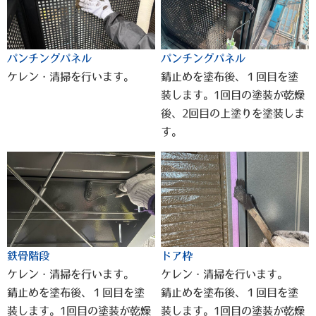
パンチングパネル
パンチングパネル
ケレン・清掃を行います。
錆止めを塗布後、１回目を塗
装します。1回目の塗装が乾燥
後、2回目の上塗りを塗装しま
す。
鉄骨階段
ドア枠
ケレン・清掃を行います。
ケレン・清掃を行います。
錆止めを塗布後、１回目を塗
錆止めを塗布後、１回目を塗
装します。1回目の塗装が乾燥
装します。1回目の塗装が乾燥