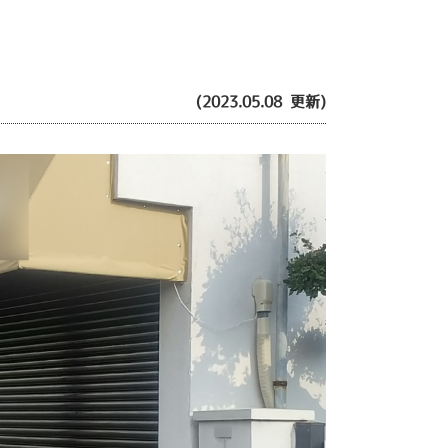
(2023.05.08 更新)