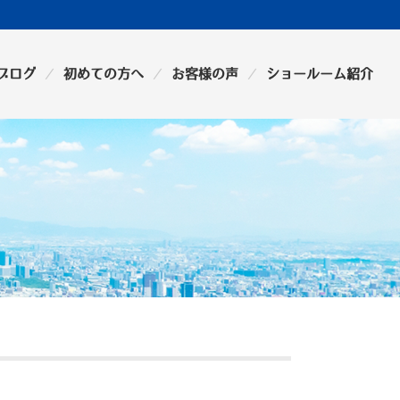
ブログ
初めての方へ
お客様の声
ショールーム紹介