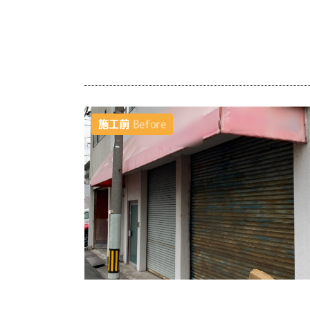
施工前
Before