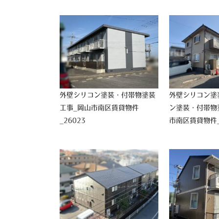
外壁シリコン塗装・付帯物塗装
外壁シリコン塗
工事_岡山市南区賃貸物件
ン塗装・付帯物
_26023
市南区賃貸物件_