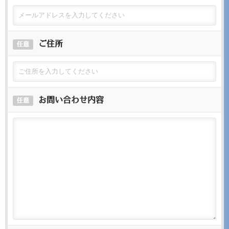
ご住所
任意
お問い合わせ内容
任意