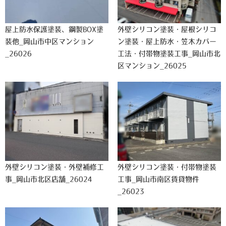
屋上防水保護塗装、鋼製BOX塗
外壁シリコン塗装・屋根シリコ
装他_岡山市中区マンション
ン塗装・屋上防水・笠木カバー
_26026
工法・付帯物塗装工事_岡山市北
区マンション_26025
外壁シリコン塗装・外壁補修工
外壁シリコン塗装・付帯物塗装
事_岡山市北区店舗_26024
工事_岡山市南区賃貸物件
_26023