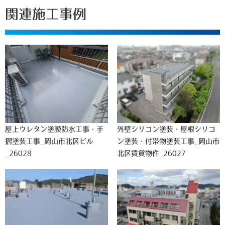
関連施工事例
屋上ウレタン塗膜防水工事・手
外壁シリコン塗装・屋根シリコ
摺塗装工事_岡山市北区ビル
ン塗装・付帯物塗装工事_岡山市
_26028
北区賃貸物件_26027