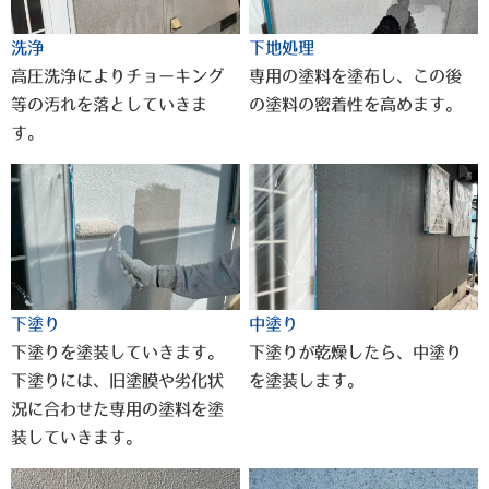
洗浄
下地処理
高圧洗浄によりチョーキング
専用の塗料を塗布し、この後
等の汚れを落としていきま
の塗料の密着性を高めます。
す。
下塗り
中塗り
下塗りを塗装していきます。
下塗りが乾燥したら、中塗り
下塗りには、旧塗膜や劣化状
を塗装します。
況に合わせた専用の塗料を塗
装していきます。