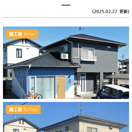
(2025.02.27 更新)
施工後
After
施工前
Before