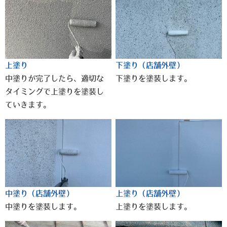
上塗り
下塗り（店舗外壁）
中塗りが完了したら、適切な
下塗りを塗装します。
タイミングで上塗りを塗装し
ていきます。
中塗り（店舗外壁）
上塗り（店舗外壁）
中塗りを塗装します。
上塗りを塗装します。