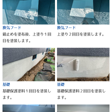
換気フード
換気フード
錆止めを塗布後、上塗り１回
上塗り２回目を塗装します。
目を塗装します。
基礎
基礎
基礎保護塗料１回目を塗装し
基礎保護塗料２回目を塗装し
ます。
ます。