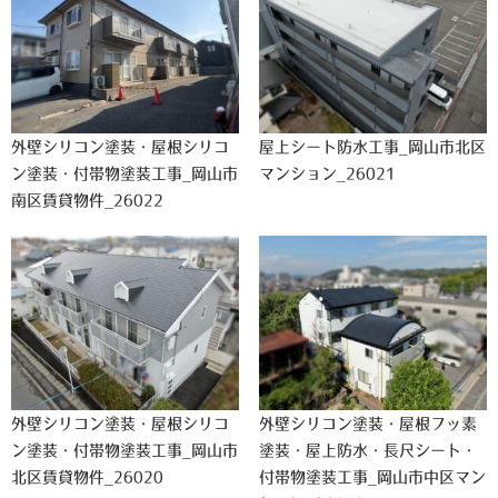
外壁シリコン塗装・屋根シリコ
屋上シート防水工事_岡山市北区
ン塗装・付帯物塗装工事_岡山市
マンション_26021
南区賃貸物件_26022
外壁シリコン塗装・屋根シリコ
外壁シリコン塗装・屋根フッ素
ン塗装・付帯物塗装工事_岡山市
塗装・屋上防水・長尺シート・
北区賃貸物件_26020
付帯物塗装工事_岡山市中区マン