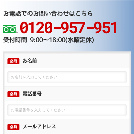
お電話でのお問い合わせはこちら
0120-957-951
受付時間 9:00～18:00(水曜定休)
お名前
必須
電話番号
必須
メールアドレス
必須