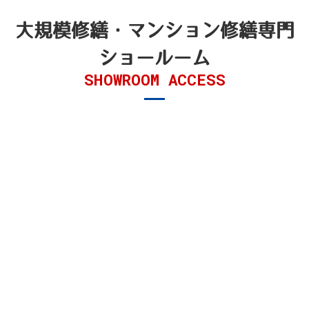
大規模修繕・マンション修繕
専門
ショールーム
SHOWROOM ACCESS