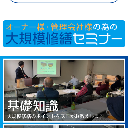
基礎知識
大規模修繕のポイントをプロがお教えします