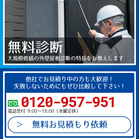
無料診断
大規模修繕の外壁屋根診断の特長をお教えします
他社でお見積り中の方も大歓迎！
失敗しないためにもぜひ比較して下さい！
0120-957-951
電話受付 9:00～18:00（水曜定休）
無料お見積もり依頼