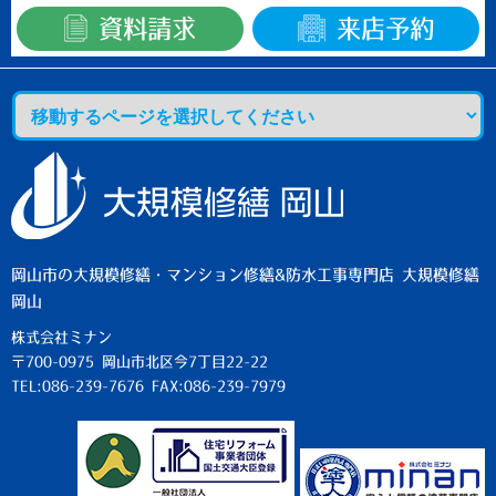
資料請求
来店予約
岡山市の大規模修繕・マンション修繕&防水工事専門店 大規模修繕
岡山
株式会社ミナン
〒700-0975 岡山市北区今7丁目22-22
TEL:086-239-7676 FAX:086-239-7979