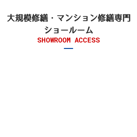
大規模修繕・マンション修繕
専門
ショールーム
SHOWROOM ACCESS