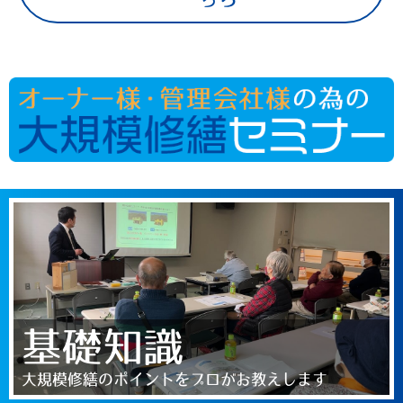
基礎知識
大規模修繕のポイントをプロがお教えします