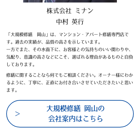
株式会社 ミナン
中村 英行
「大規模修繕 岡山」は、マンション・アパート修繕専門店で
す。過去の実績が、品質の高さを示しています。
一方でまた、その水面下に、お客様との気持ちのいい関わりや、
気配り、意識の高さなどにこそ、選ばれる理由があるものと自負
しております。
修繕に関することなら何でもご相談ください。オーナー様にわか
るように、丁寧に、正直にお付き合いさせていただきたいと思い
ます。
大規模修繕 岡山の
会社案内はこちら