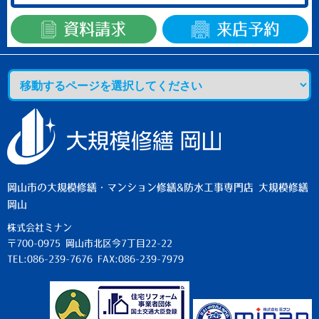
資料請求
来店予約
岡山市の大規模修繕・マンション修繕&防水工事専門店 大規模修繕
岡山
株式会社ミナン
〒700-0975 岡山市北区今7丁目22-22
TEL:086-239-7676 FAX:086-239-7979