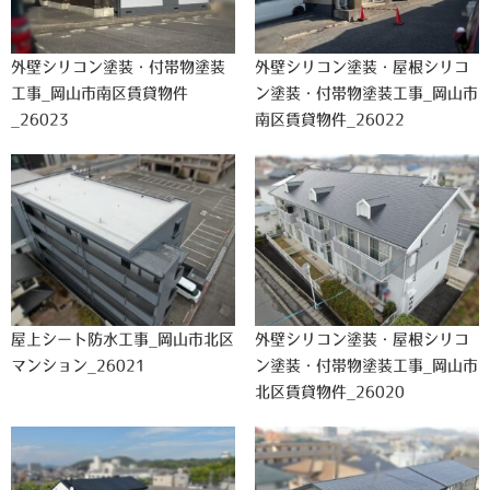
外壁シリコン塗装・付帯物塗装
外壁シリコン塗装・屋根シリコ
工事_岡山市南区賃貸物件
ン塗装・付帯物塗装工事_岡山市
_26023
南区賃貸物件_26022
屋上シート防水工事_岡山市北区
外壁シリコン塗装・屋根シリコ
マンション_26021
ン塗装・付帯物塗装工事_岡山市
北区賃貸物件_26020