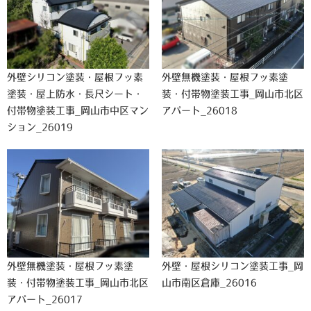
外壁シリコン塗装・屋根フッ素
外壁無機塗装・屋根フッ素塗
塗装・屋上防水・長尺シート・
装・付帯物塗装工事_岡山市北区
付帯物塗装工事_岡山市中区マン
アパート_26018
ション_26019
外壁無機塗装・屋根フッ素塗
外壁・屋根シリコン塗装工事_岡
装・付帯物塗装工事_岡山市北区
山市南区倉庫_26016
アパート_26017