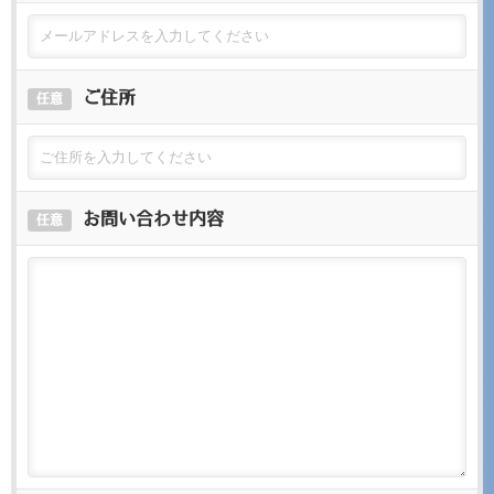
ご住所
任意
お問い合わせ内容
任意