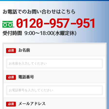
お電話でのお問い合わせはこちら
0120-957-951
受付時間 9:00～18:00(水曜定休)
お名前
必須
電話番号
必須
メールアドレス
必須