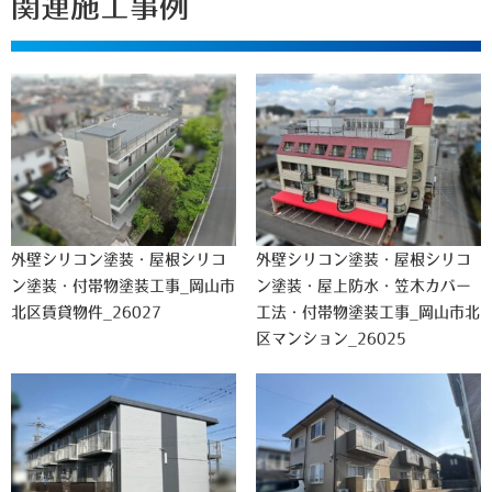
関連施工事例
外壁シリコン塗装・屋根シリコ
外壁シリコン塗装・屋根シリコ
ン塗装・付帯物塗装工事_岡山市
ン塗装・屋上防水・笠木カバー
北区賃貸物件_26027
工法・付帯物塗装工事_岡山市北
区マンション_26025