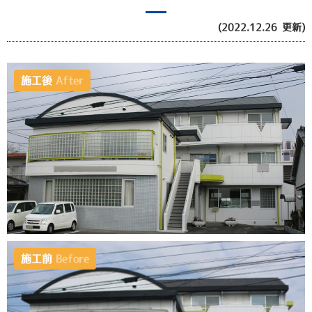
(2022.12.26 更新)
施工後
After
施工前
Before