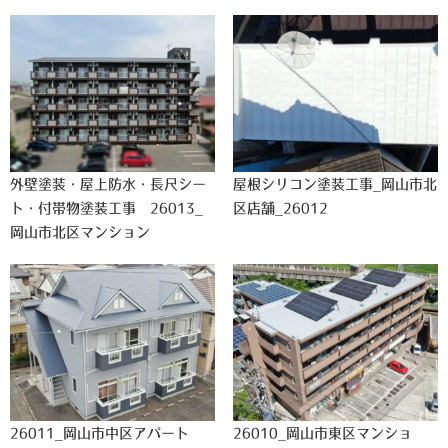
外壁塗装・屋上防水・長尺シー
屋根シリコン塗装工事_岡山市北
ト・付帯物塗装工事 26013_
区店舗_26012
岡山市北区マンション
26011_岡山市中区アパート
26010_岡山市東区マンショ