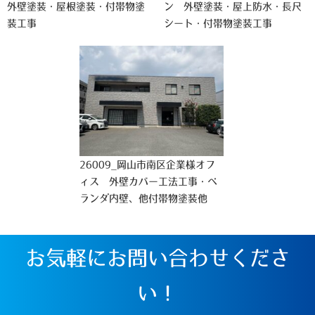
外壁塗装・屋根塗装・付帯物塗
ン 外壁塗装・屋上防水・長尺
装工事
シート・付帯物塗装工事
26009_岡山市南区企業様オフ
ィス 外壁カバー工法工事・ベ
ランダ内壁、他付帯物塗装他
お気軽にお問い合わせくださ
い！