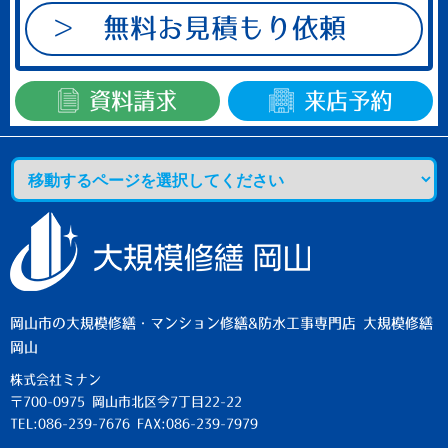
い。
無料お見積もり依頼
資料請求
来店予約
岡山市の大規模修繕・マンション修繕&防水工事専門店 大規模修繕
岡山
株式会社ミナン
〒700-0975 岡山市北区今7丁目22-22
TEL:086-239-7676 FAX:086-239-7979