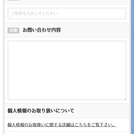
お問い合わせ内容
任意
個人情報のお取り扱いについて
個人情報のお取扱いに関する詳細はこちらをご覧下さい。