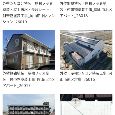
外壁シリコン塗装・屋根フッ素
外壁無機塗装・屋根フッ素塗
塗装・屋上防水・長尺シート・
装・付帯物塗装工事_岡山市北区
付帯物塗装工事_岡山市中区マン
アパート_26018
ション_26019
外壁無機塗装・屋根フッ素塗
外壁・屋根シリコン塗装工事_岡
装・付帯物塗装工事_岡山市北区
山市南区倉庫_26016
アパート_26017