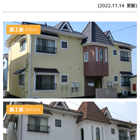
(2022.11.14 更新)
施工後
After
施工前
Before