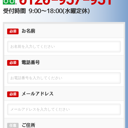
受付時間 9:00～18:00(水曜定休)
お名前
必須
電話番号
必須
メールアドレス
必須
ご住所
任意