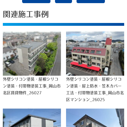
関連施工事例
外壁シリコン塗装・屋根シリコ
外壁シリコン塗装・屋根シリコ
ン塗装・付帯物塗装工事_岡山市
ン塗装・屋上防水・笠木カバー
北区賃貸物件_26027
工法・付帯物塗装工事_岡山市北
区マンション_26025