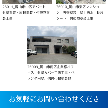
26011_岡山市中区アパート
26010_岡山市東区マンショ
外壁塗装・屋根塗装・付帯物塗
ン 外壁塗装・屋上防水・長尺
装工事
シート・付帯物塗装工事
26009_岡山市南区企業様オフ
ィス 外壁カバー工法工事・ベ
ランダ内壁、他付帯物塗装他
お気軽にお問い合わせくださ