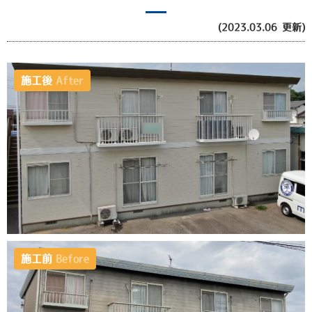
(2023.03.06 更新)
施工後
After
施工前
Before