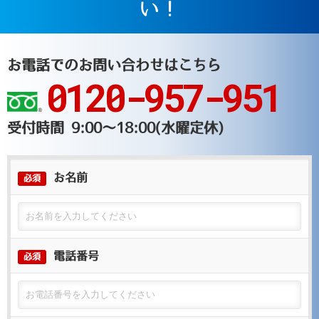
い！
お電話でのお問い合わせはこちら
0120-957-951
受付時間 9:00～18:00(水曜定休)
お名前
必須
電話番号
必須