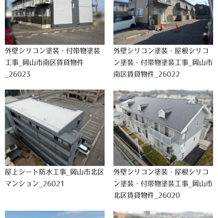
外壁シリコン塗装・付帯物塗装
外壁シリコン塗装・屋根シリコ
工事_岡山市南区賃貸物件
ン塗装・付帯物塗装工事_岡山市
_26023
南区賃貸物件_26022
屋上シート防水工事_岡山市北区
外壁シリコン塗装・屋根シリコ
マンション_26021
ン塗装・付帯物塗装工事_岡山市
北区賃貸物件_26020