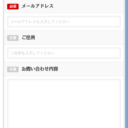
メールアドレス
必須
ご住所
任意
お問い合わせ内容
任意