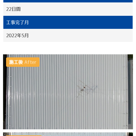
22日間
工事完了月
2022年5月
施工後
After