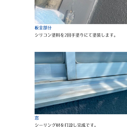
板金部分
シリコン塗料を2回手塗りにて塗装します。
窓
シーリング材を打設し完成です。