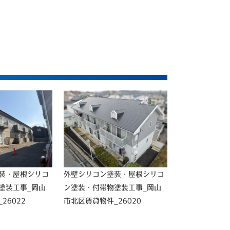
装・屋根シリコ
外壁シリコン塗装・屋根シリコ
塗装工事_岡山
ン塗装・付帯物塗装工事_岡山
26022
市北区賃貸物件_26020