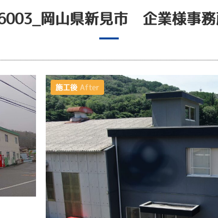
26003_岡山県新見市 企業様事務
施工後
After