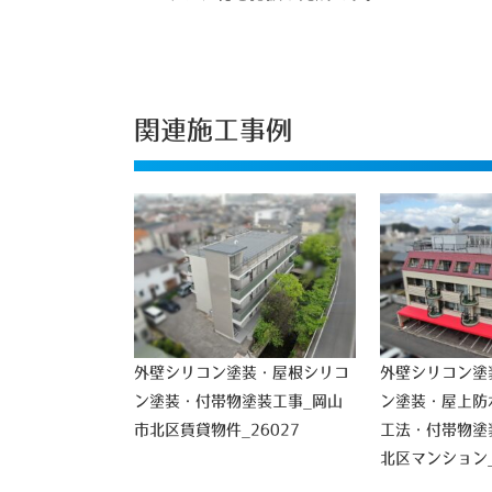
関連施工事例
外壁シリコン塗装・屋根シリコ
外壁シリコン塗
ン塗装・付帯物塗装工事_岡山
ン塗装・屋上防
市北区賃貸物件_26027
工法・付帯物塗
北区マンション_