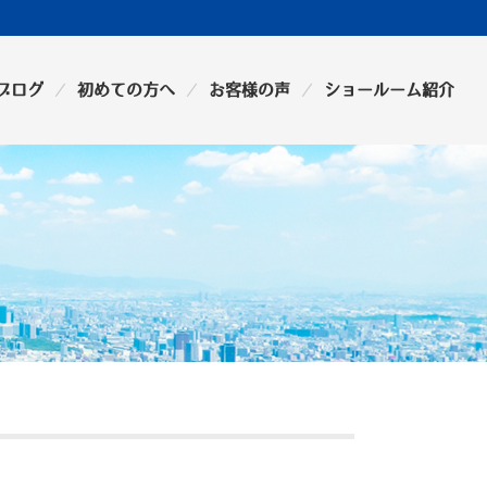
ブログ
初めての方へ
お客様の声
ショールーム紹介