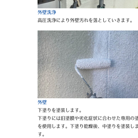
外壁洗浄
高圧洗浄により外壁汚れを落としていきます。
外壁
下塗りを塗装します。
下塗りには旧塗膜や劣化症状に合わせた専用の
を使用します。下塗り乾燥後、中塗りを塗装し
す。