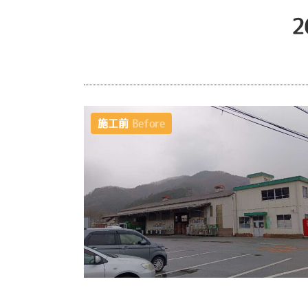
施工前
Before