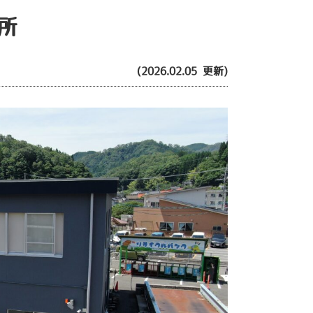
所
(2026.02.05 更新)