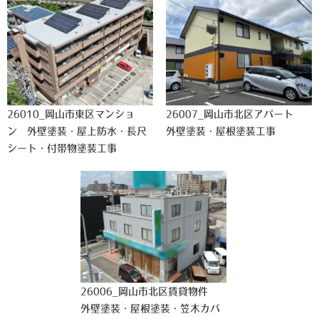
26010_岡山市東区マンショ
26007_岡山市北区アパート
ン 外壁塗装・屋上防水・長尺
外壁塗装・屋根塗装工事
シート・付帯物塗装工事
26006_岡山市北区賃貸物件
外壁塗装・屋根塗装・笠木カバ