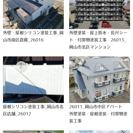
外壁・屋根シリコン塗装工事_岡
外壁塗装・屋上防水・長尺シー
山市南区倉庫_26016
ト・付帯物塗装工事 26013_
岡山市北区マンション
屋根シリコン塗装工事_岡山市北
26011_岡山市中区アパート
区店舗_26012
外壁塗装・屋根塗装・付帯物塗
装工事