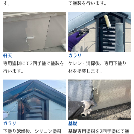
す。
て塗装を行います。
軒天
ガラリ
専用塗料にて2回手塗で塗装を
ケレン・清掃後、専用下塗り
行います。
材を塗装します。
ガラリ
基礎
下塗り乾燥後、シリコン塗料
基礎専用塗料を2回手塗にて塗