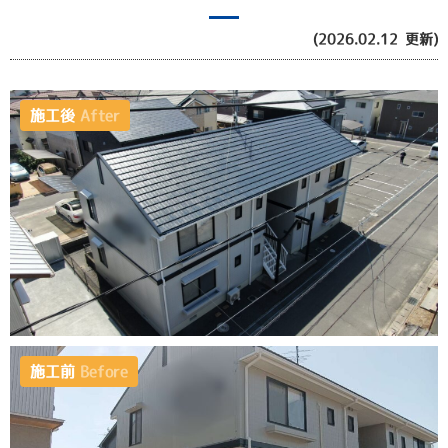
(2026.02.12 更新)
施工後
After
施工前
Before