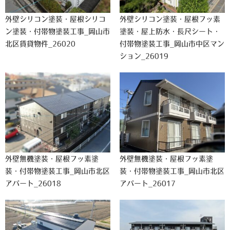
外壁シリコン塗装・屋根シリコ
外壁シリコン塗装・屋根フッ素
ン塗装・付帯物塗装工事_岡山市
塗装・屋上防水・長尺シート・
北区賃貸物件_26020
付帯物塗装工事_岡山市中区マン
ション_26019
外壁無機塗装・屋根フッ素塗
外壁無機塗装・屋根フッ素塗
装・付帯物塗装工事_岡山市北区
装・付帯物塗装工事_岡山市北区
アパート_26018
アパート_26017