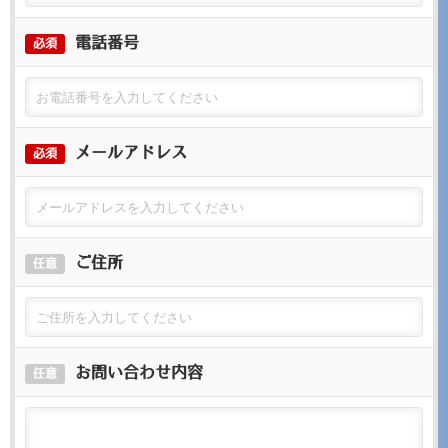
電話番号
必須
メールアドレス
必須
ご住所
任意
お問い合わせ内容
任意