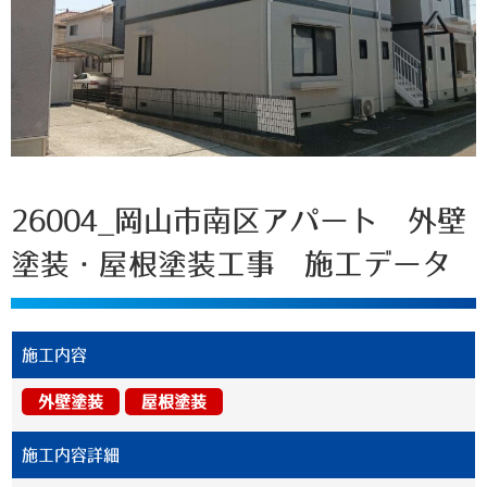
26004_岡山市南区アパート 外壁
塗装・屋根塗装工事 施工データ
施工内容
外壁塗装
屋根塗装
施工内容詳細