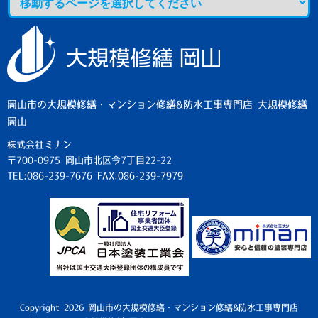
岡山市の大規模修繕・マンション修繕&防水工事専門店 大規模修繕
岡山
株式会社ミナン
〒700-0975 岡山市北区今7丁目22-22
TEL:086-239-7676 FAX:086-239-7979
Copyright 2026 岡山市の大規模修繕・マンション修繕&防水工事専門店