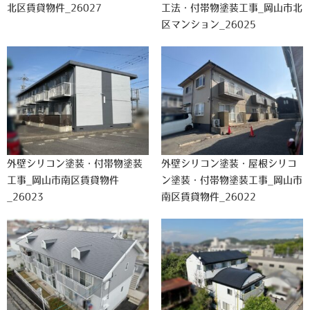
北区賃貸物件_26027
工法・付帯物塗装工事_岡山市北
区マンション_26025
外壁シリコン塗装・付帯物塗装
外壁シリコン塗装・屋根シリコ
工事_岡山市南区賃貸物件
ン塗装・付帯物塗装工事_岡山市
_26023
南区賃貸物件_26022