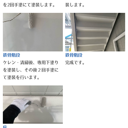
を2回手塗にて塗装します。
装します。
鉄骨階段
鉄骨階段
ケレン・清掃後、専用下塗り
完成です。
を塗装し、その後２回手塗に
て塗装を行います。
庇