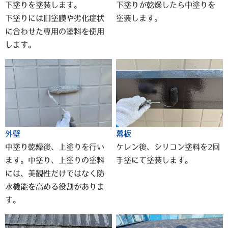
下塗りを塗装します。
下塗りが乾燥したら中塗りを
下塗りには旧塗膜や劣化症状
塗装します。
に合わせた専用の塗料を使用
します。
外壁
幕板
中塗り乾燥後、上塗りを行い
ケレン後、シリコン塗料を2回
ます。中塗り、上塗りの塗料
手塗にて塗装します。
には、美観性だけではなく防
水機能を高める役割がありま
す。