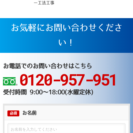
ー工法工事
お気軽にお問い合わせくださ
い！
お電話でのお問い合わせはこちら
0120-957-951
受付時間 9:00～18:00(水曜定休)
お名前
必須